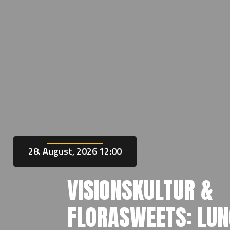
28. August, 2026 12:00
VISIONSKULTUR &
FLORASWEETS: LU