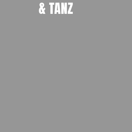
& TANZ