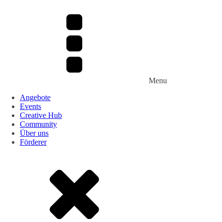
Menu
Angebote
Events
Creative Hub
Community
Über uns
Förderer