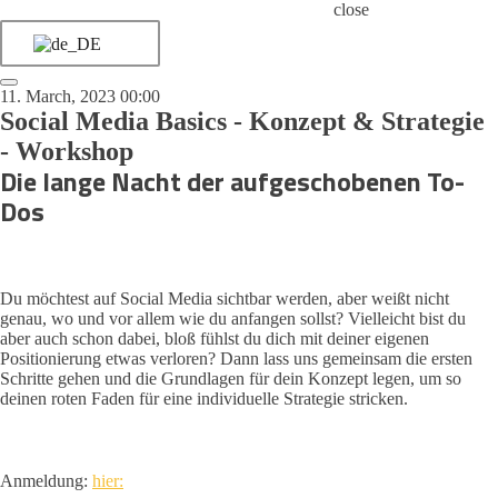
close
11. March, 2023 00:00
Social Media Basics - Konzept & Strategie
- Workshop
Die lange Nacht der aufgeschobenen To-
Dos
Du möchtest auf Social Media sichtbar werden, aber weißt nicht
genau, wo und vor allem wie du anfangen sollst? Vielleicht bist du
aber auch schon dabei, bloß fühlst du dich mit deiner eigenen
Positionierung etwas verloren? Dann lass uns gemeinsam die ersten
Schritte gehen und die Grundlagen für dein Konzept legen, um so
deinen roten Faden für eine individuelle Strategie stricken.
Anmeldung:
hier: