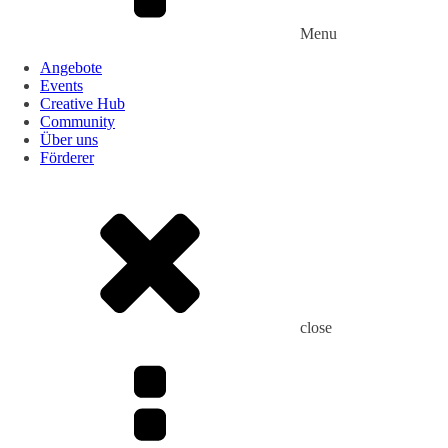
Menu
Angebote
Events
Creative Hub
Community
Über uns
Förderer
close