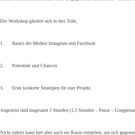
Der Workshop gliedert sich in drei Teile,
1. Basics der Medien Instagram und Facebook
2. Potentiale und Chancen
3. Erste konkrete Strategien für euer Projekt
Angesetzt sind insgesamt 3 Stunden (1,5 Stunden – Pause – Gruppenar
Nicht zuletzt kann hier aber auch ein Raum entstehen, um sich gegensei