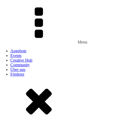
Menu
Angebote
Events
Creative Hub
Community
Über uns
Förderer