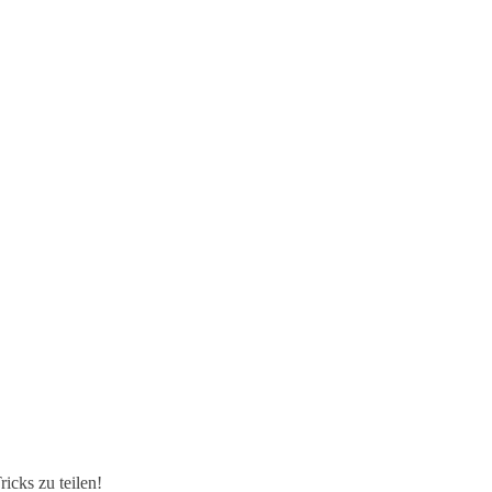
icks zu teilen!