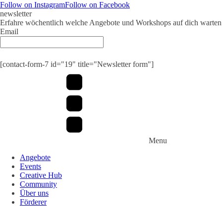
Follow on Instagram
Follow on Facebook
newsletter
Erfahre wöchentlich welche Angebote und Workshops auf dich warten
Email
[contact-form-7 id="19" title="Newsletter form"]
Menu
Angebote
Events
Creative Hub
Community
Über uns
Förderer