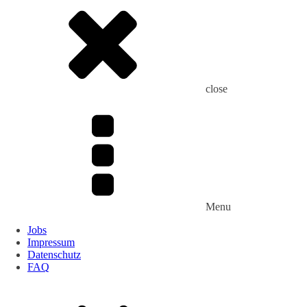
close
Menu
Jobs
Impressum
Datenschutz
FAQ