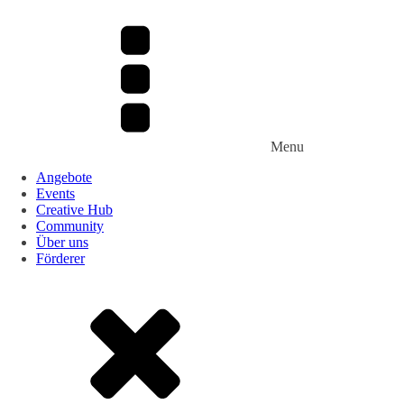
Menu
Angebote
Events
Creative Hub
Community
Über uns
Förderer