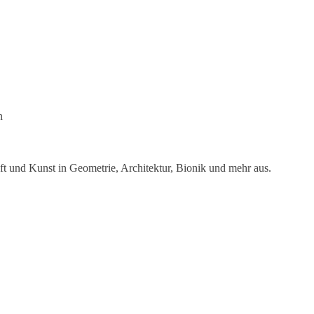
n
ft und Kunst in Geometrie, Architektur, Bionik und mehr aus.