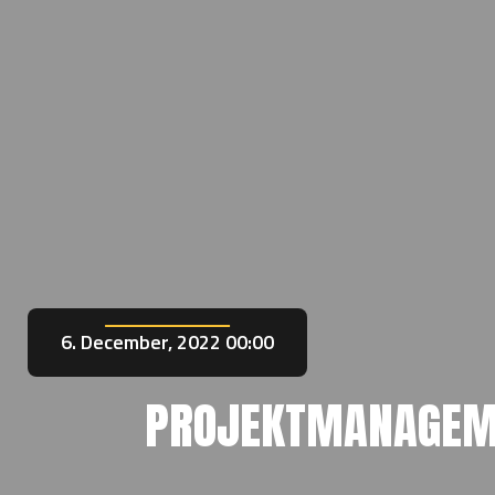
6. December, 2022 00:00
PROJEKTMANAGEM