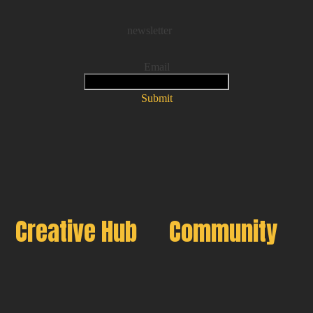
newsletter
Email
Submit
Creative Hub
Community