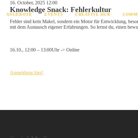
16. October, 2025 12:00
Knowledge Snack: Fehlerkultur
ANGEBOTE
EVENTS
CREATIVE HUB
COMM
Fehler sind kein Makel, sondern ein Motor für Entwicklung, beso
mit dem Austausch eigener Erfahrungen. So lernst du, einen bewu
16.10., 12:00 – 13:00Uhr -> Online
Anmeldung hier!