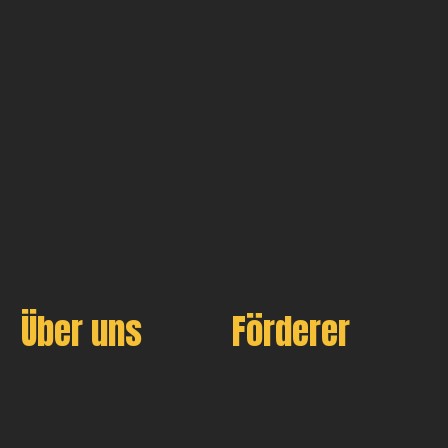
Über uns
Förderer