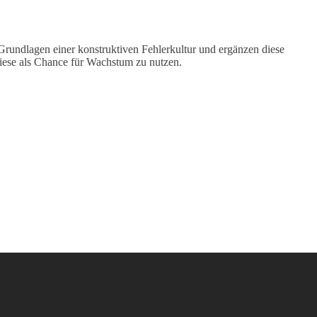
Grundlagen einer konstruktiven Fehlerkultur und ergänzen diese
ese als Chance für Wachstum zu nutzen.​