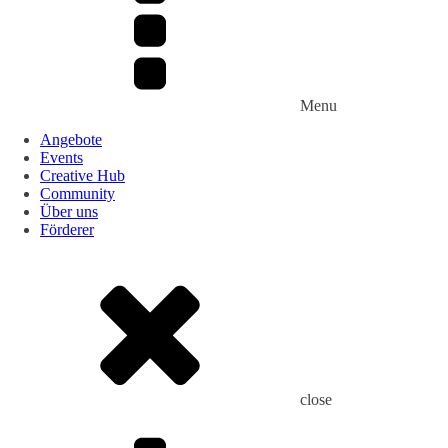
Menu
Angebote
Events
Creative Hub
Community
Über uns
Förderer
close