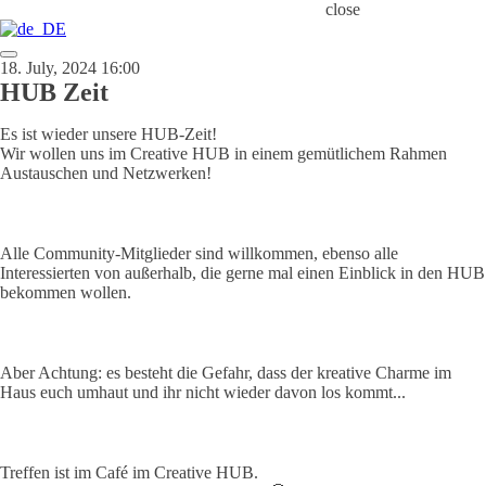
close
18. July, 2024 16:00
HUB Zeit
Es ist wieder unsere HUB-Zeit!
Wir wollen uns im Creative HUB in einem gemütlichem Rahmen
Austauschen und Netzwerken!
Alle Community-Mitglieder sind willkommen, ebenso alle
Interessierten von außerhalb, die gerne mal einen Einblick in den HUB
bekommen wollen.
Aber Achtung: es besteht die Gefahr, dass der kreative Charme im
Haus euch umhaut und ihr nicht wieder davon los kommt...
Treffen ist im Café im Creative HUB.