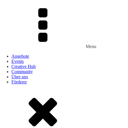
Menu
Angebote
Events
Creative Hub
Community
Über uns
Förderer