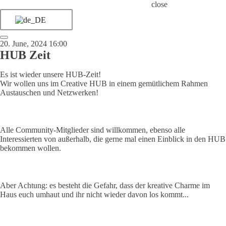
close
20. June, 2024 16:00
HUB Zeit
Es ist wieder unsere HUB-Zeit!
Wir wollen uns im Creative HUB in einem gemütlichem Rahmen
Austauschen und Netzwerken!
Alle Community-Mitglieder sind willkommen, ebenso alle
Interessierten von außerhalb, die gerne mal einen Einblick in den HUB
bekommen wollen.
Aber Achtung: es besteht die Gefahr, dass der kreative Charme im
Haus euch umhaut und ihr nicht wieder davon los kommt...