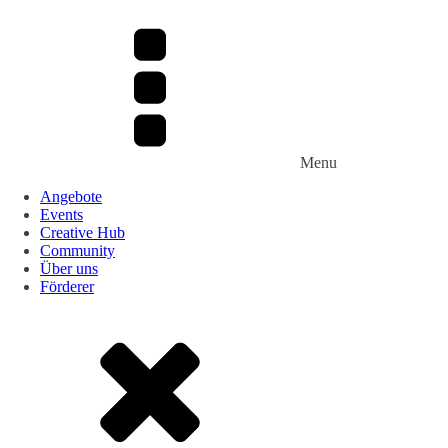
Menu
Angebote
Events
Creative Hub
Community
Über uns
Förderer