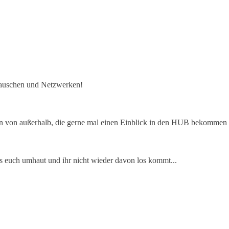
auschen und Netzwerken!
ten von außerhalb, die gerne mal einen Einblick in den HUB bekommen
s euch umhaut und ihr nicht wieder davon los kommt...