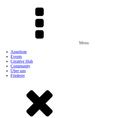
Menu
Angebote
Events
Creative Hub
Community
Über uns
Förderer