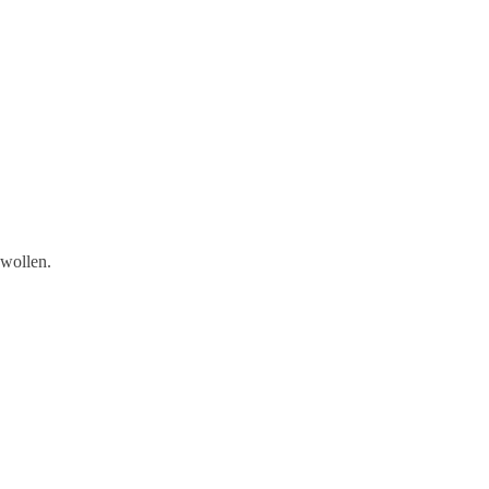
 wollen.