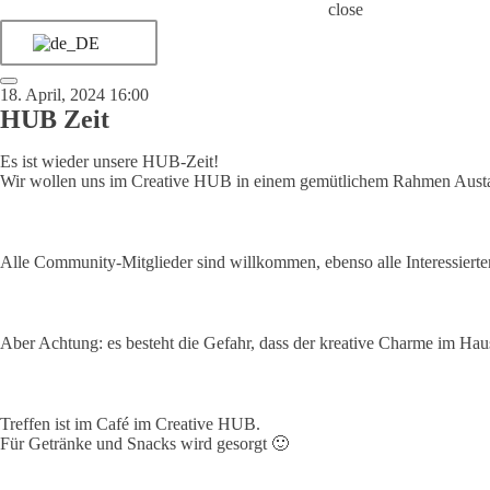
close
18. April, 2024 16:00
HUB Zeit
Es ist wieder unsere HUB-Zeit!
Wir wollen uns im Creative HUB in einem gemütlichem Rahmen Aust
Alle Community-Mitglieder sind willkommen, ebenso alle Interessier
Aber Achtung: es besteht die Gefahr, dass der kreative Charme im Hau
Treffen ist im Café im Creative HUB.
Für Getränke und Snacks wird gesorgt 🙂