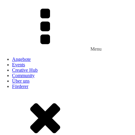
Menu
Angebote
Events
Creative Hub
Community
Über uns
Förderer