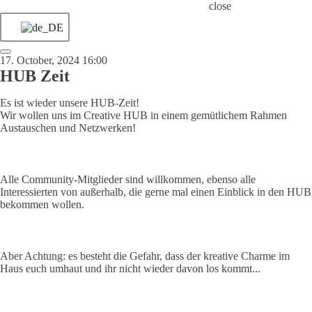
close
17. October, 2024 16:00
HUB Zeit
Es ist wieder unsere HUB-Zeit!
Wir wollen uns im Creative HUB in einem gemütlichem Rahmen
Austauschen und Netzwerken!
Alle Community-Mitglieder sind willkommen, ebenso alle
Interessierten von außerhalb, die gerne mal einen Einblick in den HUB
bekommen wollen.
Aber Achtung: es besteht die Gefahr, dass der kreative Charme im
Haus euch umhaut und ihr nicht wieder davon los kommt...