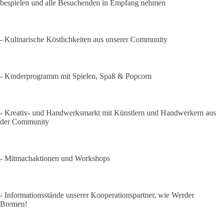
bespielen und alle Besuchenden in Empfang nehmen
- Kulinarische Köstlichkeiten aus unserer Community
- Kinderprogramm mit Spielen, Spaß & Popcorn
- Kreativ- und Handwerksmarkt mit Künstlern und Handwerkern aus
der Community
- Mitmachaktionen und Workshops
- Informationsstände unserer Kooperationspartner, wie Werder
Bremen!