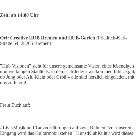
Zeit: ab 14:00 Uhr
Ort: Creative HUB Bremen und HUB-Garten
(Friedrich-Karl-
Straße 54, 28205 Bremen)
"Hub Visionen" steht für unsere gemeinsame Vision eines lebendigen
und vielfältigen Stadtteils, in dem sich Jede/-r willkommen fühlt. Egal,
ob Jung oder Alt, Klein oder Groß – alle sind herzlich eingeladen, mit
uns zu feiern!
Freut Euch auf:
- Live-Musik und Tanzvorführungen auf zwei Bühnen! Vor unserem
Eingang wird das Kulturmobil stehen - KunstKlubKultur wird dieses