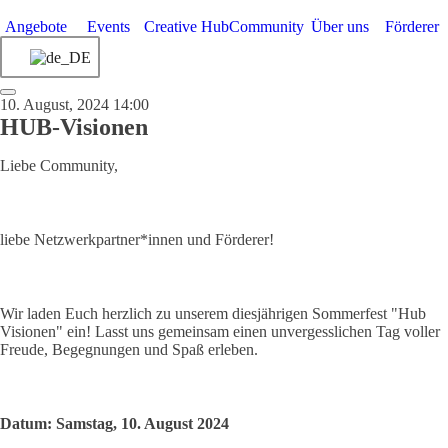
Angebote
Events
Creative Hub
Community
Über uns
Förderer
10. August, 2024 14:00
HUB-Visionen
Liebe Community,
liebe Netzwerkpartner*innen und Förderer!
Wir laden Euch herzlich zu unserem diesjährigen Sommerfest "Hub
Visionen" ein! Lasst uns gemeinsam einen unvergesslichen Tag voller
Freude, Begegnungen und Spaß erleben.
Datum: Samstag, 10. August 2024