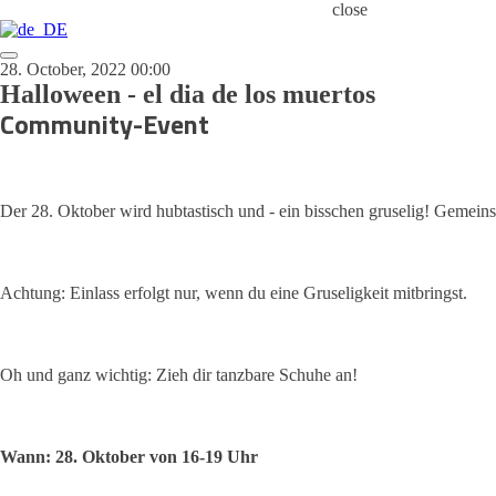
close
28. October, 2022 00:00
Halloween - el dia de los muertos
Community-Event
Der 28. Oktober wird hubtastisch und - ein bisschen gruselig! Gemein
Achtung: Einlass erfolgt nur, wenn du eine Gruseligkeit mitbringst.
Oh und ganz wichtig: Zieh dir tanzbare Schuhe an!
Wann: 28. Oktober von 16-19 Uhr