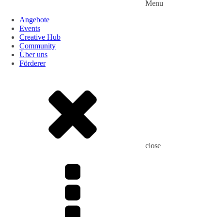
Menu
Angebote
Events
Creative Hub
Community
Über uns
Förderer
close