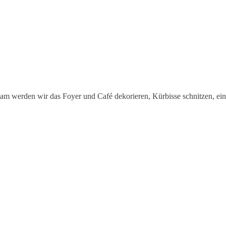
sam werden wir das Foyer und Café dekorieren, Kürbisse schnitzen, ein