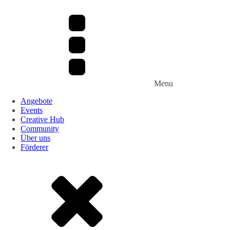
Menu
Angebote
Events
Creative Hub
Community
Über uns
Förderer