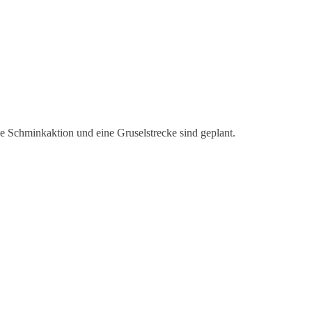
e Schminkaktion und eine Gruselstrecke sind geplant.