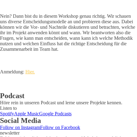
Nein? Dann bist du in diesem Workshop genau richtig. Wir schauen
uns diverse Entscheidungsmodelle an und probieren diese aus. Dabei
können wir die Vor- und Nachteile diskutieren und betrachten, welche
ihr im Projekt anwenden könnt und wann. Wir beantworten also die
Fragen, wie kann man entscheiden, wann kann ich welche Methodik
nutzen und welchen Einfluss hat die richtige Entscheidung für die
Zusammenarbeit im Team hat.
Anmeldung:
Hier.
Podcast
Höre rein in unseren Podcast und lerne unsere Projekte kennen.
Listen to
Spotify
Apple Music
Google Podcasts
Social Media
Follow on Instagram
Follow on Facebook
newsletter