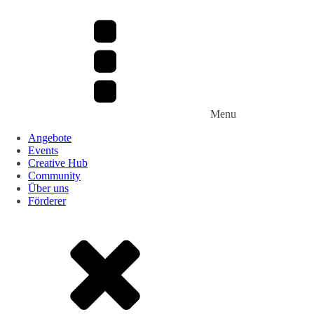
Menu
Angebote
Events
Creative Hub
Community
Über uns
Förderer