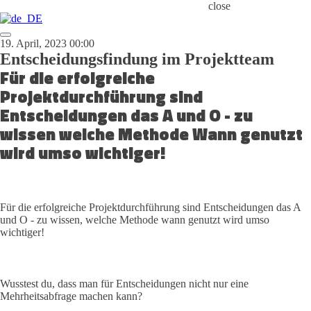
close
19. April, 2023 00:00
Entscheidungsfindung im Projektteam
Für die erfolgreiche
Projektdurchführung sind
Entscheidungen das A und O - zu
wissen welche Methode Wann genutzt
wird umso wichtiger!
Für die erfolgreiche Projektdurchführung sind Entscheidungen das A
und O - zu wissen, welche Methode wann genutzt wird umso
wichtiger!
Wusstest du, dass man für Entscheidungen nicht nur eine
Mehrheitsabfrage machen kann?