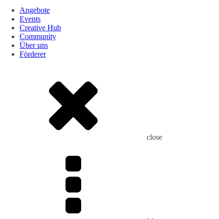
Angebote
Events
Creative Hub
Community
Über uns
Förderer
close