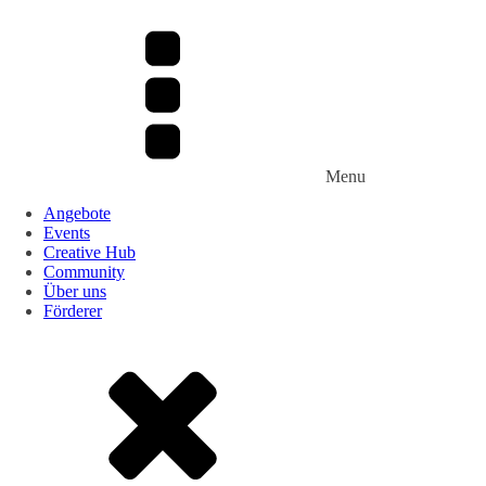
Menu
Angebote
Events
Creative Hub
Community
Über uns
Förderer