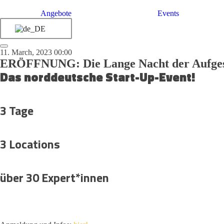
Angebote
Events
11. March, 2023 00:00
ERÖFFNUNG: Die Lange Nacht der Aufges
Das norddeutsche Start-Up-Event!
3 Tage
3 Locations
über 30 Expert*innen