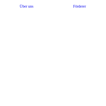
Über uns
Förderer