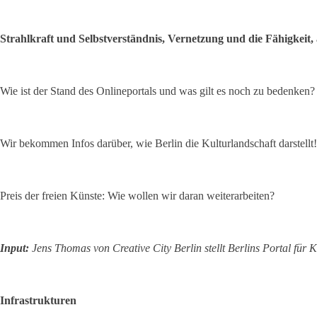
Strahlkraft und Selbstverständnis, Vernetzung und die Fähigkeit
Wie ist der Stand des Onlineportals und was gilt es noch zu bedenken?
Wir bekommen Infos darüber, wie Berlin die Kulturlandschaft darstellt!
Preis der freien Künste: Wie wollen wir daran weiterarbeiten?
Input:
Jens Thomas von Creative City Berlin stellt Berlins Portal für 
Infrastrukturen