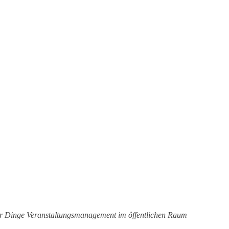
der Dinge Veranstaltungsmanagement im öffentlichen Raum