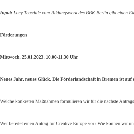
Input:
Lucy Teasdale vom Bildungswerk des BBK Berlin gibt einen Einb
Förderungen
Mittwoch, 25.01.2023, 10.00-11.30 Uhr
Neues Jahr, neues Glück. Die Förderlandschaft in Bremen ist auf
Welche konkreten Maßnahmen formulieren wir für die nächste Antrags
Wer bereitet einen Antrag für Creative Europe vor? Wie können wir uns