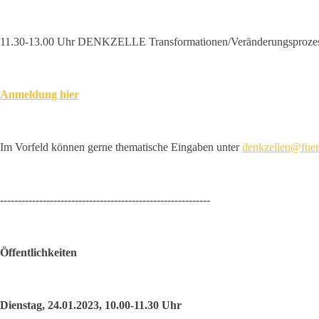
11.30-13.00 Uhr DENKZELLE Transformationen/Veränderungsproze
Anmeldung hier
Im Vorfeld können gerne thematische Eingaben unter
denkzellen@fuerf
-----------------------------------------------------------
Öffentlichkeiten
Dienstag, 24.01.2023, 10.00-11.30 Uhr