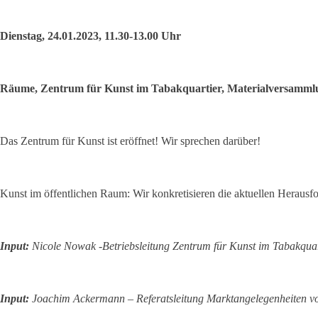
Dienstag, 24.01.2023, 11.30-13.00 Uhr
Räume, Zentrum für Kunst im Tabakquartier, Materialversammlu
Das Zentrum für Kunst ist eröffnet! Wir sprechen darüber!
Kunst im öffentlichen Raum: Wir konkretisieren die aktuellen Herausf
Input:
Nicole Nowak -Betriebsleitung Zentrum für Kunst im Tabakquart
Input:
Joachim Ackermann – Referatsleitung Marktangelegenheiten von