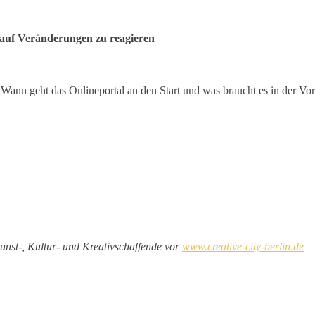
, auf Veränderungen zu reagieren
 Wann geht das Onlineportal an den Start und was braucht es in der Vor
Kunst-, Kultur- und Kreativschaffende vor
www.creative-city-berlin.de