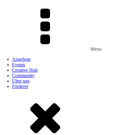
Menu
Angebote
Events
Creative Hub
Community
Über uns
Förderer