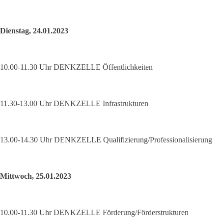
Dienstag, 24.01.2023
10.00-11.30 Uhr DENKZELLE Öffentlichkeiten
11.30-13.00 Uhr DENKZELLE Infrastrukturen
13.00-14.30 Uhr DENKZELLE Qualifizierung/Professionalisierung
Mittwoch, 25.01.2023
10.00-11.30 Uhr DENKZELLE Förderung/Förderstrukturen