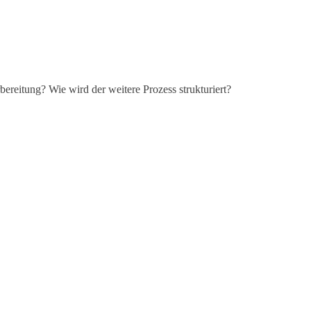
bereitung? Wie wird der weitere Prozess strukturiert?