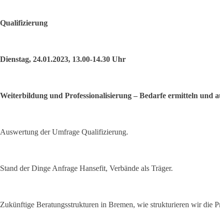
Qualifizierung
Dienstag, 24.01.2023, 13.00-14.30 Uhr
Weiterbildung und Professionalisierung – Bedarfe ermitteln und
Auswertung der Umfrage Qualifizierung.
Stand der Dinge Anfrage Hansefit, Verbände als Träger.
Zukünftige Beratungsstrukturen in Bremen, wie strukturieren wir die P