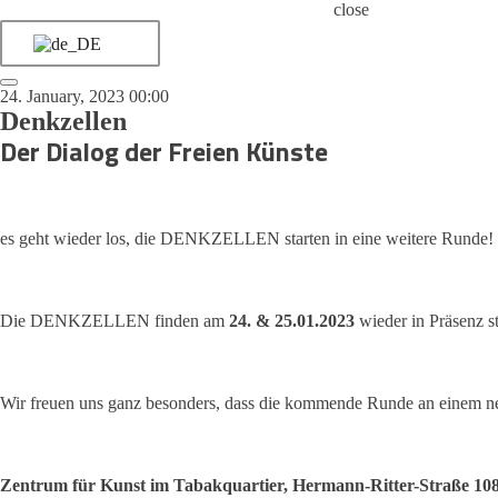
close
24. January, 2023 00:00
Denkzellen
Der Dialog der Freien Künste
es geht wieder los, die DENKZELLEN starten in eine weitere Runde! 
Die DENKZELLEN finden am
24. & 25.01.2023
wieder in Präsenz st
Wir freuen uns ganz besonders, dass die kommende Runde an einem 
Zentrum für Kunst im Tabakquartier, Hermann-Ritter-Straße 10