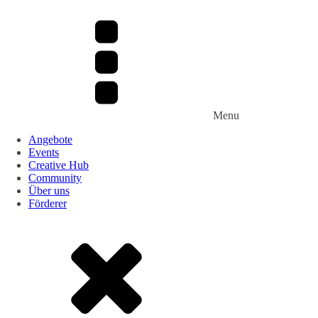
Menu
Angebote
Events
Creative Hub
Community
Über uns
Förderer