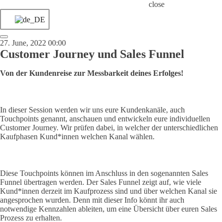
close
27. June, 2022 00:00
Customer Journey und Sales Funnel
Von der Kundenreise zur Messbarkeit deines Erfolges!
In dieser Session werden wir uns eure Kundenkanäle, auch
Touchpoints genannt, anschauen und entwickeln eure individuellen
Customer Journey. Wir prüfen dabei, in welcher der unterschiedlichen
Kaufphasen Kund*innen welchen Kanal wählen.
Diese Touchpoints können im Anschluss in den sogenannten Sales
Funnel übertragen werden. Der Sales Funnel zeigt auf, wie viele
Kund*innen derzeit im Kaufprozess sind und über welchen Kanal sie
angesprochen wurden. Denn mit dieser Info könnt ihr auch
notwendige Kennzahlen ableiten, um eine Übersicht über euren Sales
Prozess zu erhalten.