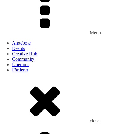
Menu
Angebote
Events
Creative Hub
Community
Über uns
Förderer
close