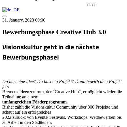
close
31. January, 2023 00:00
Bewerbungsphase Creative Hub 3.0
Visionskultur geht in die nächste
Bewerbungsphase!
Du hast eine Idee? Du hast ein Projekt? Dann bewirb dein Projekt
jetzt
Bremens Ideenzentrum, der "Creative Hub", ermöglicht wieder die
Teilnahme an einem
umfangreichen Förderprogramm
.
Bisher zählt die Visionskultur Community über 300 Projekte und
schaut auf ein erfolgreiches
2022 zurück: von Events/ Festivals, Workshops, Wettbewerben bis
zu Arbeit in den Stadtteilen.