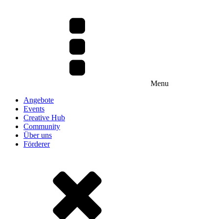
Menu
Angebote
Events
Creative Hub
Community
Über uns
Förderer