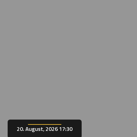
20. August, 2026 17:30