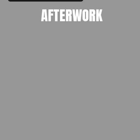
AFTERWORK