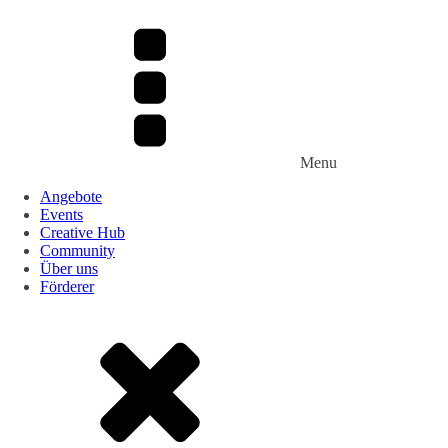
Menu
Angebote
Events
Creative Hub
Community
Über uns
Förderer