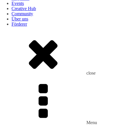
Events
Creative Hub
Community
Über uns
Förderer
close
Menu