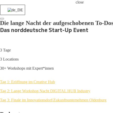
close
Die lange Nacht der aufgeschobenen To-Do
Das norddeutsche Start-Up Event
3 Tage
3 Locations
30+ Workshops mit Expert*innen
Tag 1: Eröffnung im Creative Hub
Tag 2: Lange Workshop Nacht DIGITAL HUB Industry
Tag 3: Finale im Innovationsdorf/Zukunftsunternehmen Oldenburg