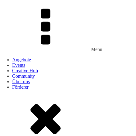
Menu
Angebote
Events
Creative Hub
Community
Über uns
Förderer