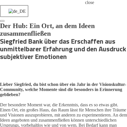
close
Der Hub: Ein Ort, an dem Ideen
zusammenfließen
Siegfried Bank über das Erschaffen aus
unmittelbarer Erfahrung und den Ausdruck
subjektiver Emotionen
Lieber Siegfried, du bist schon über ein Jahr in der Visionskultur-
Community, welche Momente sind dir besonders in Erinnerung
geblieben?
Der besondere Moment war, die Erkenntnis, dass es so etwas gibt.
Einen Ort, ein großes Haus, das Raum lässt für Menschen ihre Träume
und Visionen auszuprobieren, mit anderen zu experimentieren. An dem
Ideen angeboten und zusammenfließen können unterschiedlichen
Ursprungs, vorbehaltlos wie und von wem. Bei Bedarf kann man