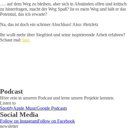
…. auf dem Weg zu bleiben, aber sich in Abständen offen und kritisch
zu hinterfragen, macht der Weg Spaß? Ist es mein Weg und hält er das
Potential, das ich erwarte?
Na, das ist doch ein schöner Abschluss! Also: #letzfetz
Ihr wollt mehr über Siegfried und seine inspirierende Arbeit erfahren?
Schaut mal:
hier.
Podcast
Höre rein in unseren Podcast und lerne unsere Projekte kennen.
Listen to
Spotify
Apple Music
Google Podcasts
Social Media
Follow on Instagram
Follow on Facebook
newsletter