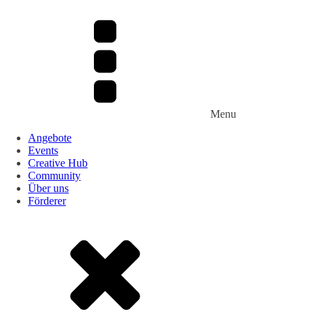
Menu
Angebote
Events
Creative Hub
Community
Über uns
Förderer