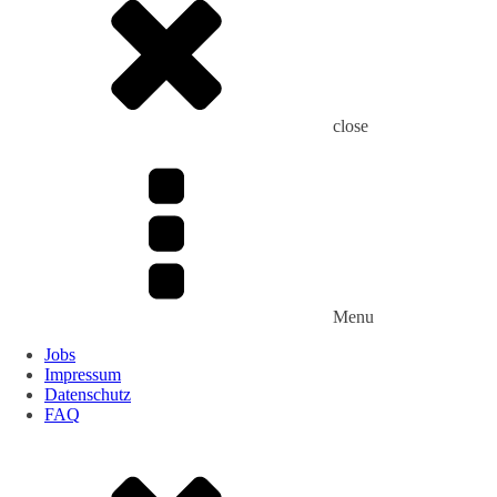
close
Menu
Jobs
Impressum
Datenschutz
FAQ