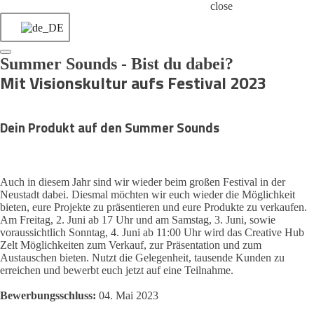
close
Summer Sounds - Bist du dabei?
Mit Visionskultur aufs Festival 2023
Dein Produkt auf den Summer Sounds
Auch in diesem Jahr sind wir wieder beim großen Festival in der
Neustadt dabei. Diesmal möchten wir euch wieder die Möglichkeit
bieten, eure Projekte zu präsentieren und eure Produkte zu verkaufen.
Am Freitag, 2. Juni ab 17 Uhr und am Samstag, 3. Juni, sowie
voraussichtlich Sonntag, 4. Juni ab 11:00 Uhr wird das Creative Hub
Zelt Möglichkeiten zum Verkauf, zur Präsentation und zum
Austauschen bieten. Nutzt die Gelegenheit, tausende Kunden zu
erreichen und bewerbt euch jetzt auf eine Teilnahme.
Bewerbungsschluss:
04. Mai 2023