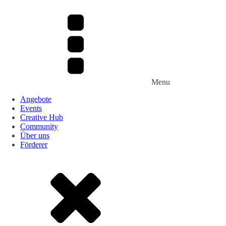
Menu
Angebote
Events
Creative Hub
Community
Über uns
Förderer