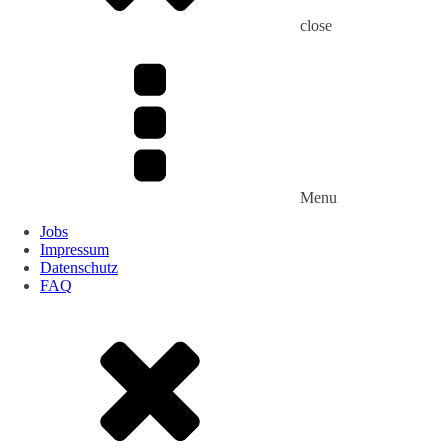
close
Menu
Jobs
Impressum
Datenschutz
FAQ