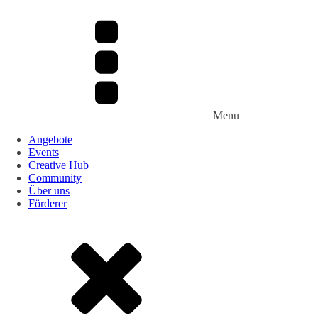
Menu
Angebote
Events
Creative Hub
Community
Über uns
Förderer