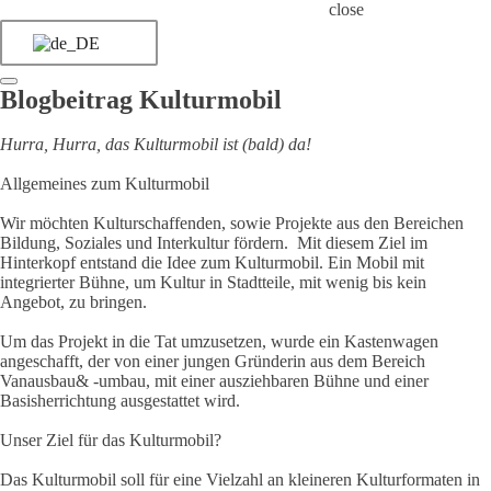
close
Blogbeitrag Kulturmobil
Hurra, Hurra, das Kulturmobil ist (bald) da!
Allgemeines zum Kulturmobil​
Wir möchten Kulturschaffenden, sowie Projekte aus den Bereichen
Bildung, Soziales und Interkultur fördern. ​ Mit diesem Ziel im
Hinterkopf entstand die Idee zum Kulturmobil. Ein Mobil mit
integrierter Bühne, um Kultur in Stadtteile, mit wenig bis kein
Angebot, zu bringen.
Um das Projekt in die Tat umzusetzen, wurde ein Kastenwagen
angeschafft, der von einer jungen Gründerin aus dem Bereich
Vanausbau& -umbau, mit einer ausziehbaren Bühne und einer
Basisherrichtung ausgestattet wird.
Unser Ziel für das Kulturmobil?
Das Kulturmobil soll für eine Vielzahl an kleineren Kulturformaten in