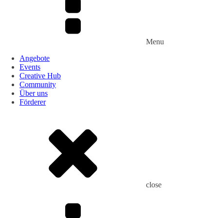
Menu
Angebote
Events
Creative Hub
Community
Über uns
Förderer
close