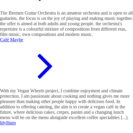
The Bremen Guitar Orchestra is an amateur orchestra and is open to all
guitarists. the focus is on the joy of playing and making music together.
the offer is aimed at both adults and young people. the orchestra's
repertoire is a colourful mixture of compositions from different eras,
film music, own compositions and modern music.
Café Maybe
With my Vegan Wheels project, I combine enjoyment and climate
protection. I am passionate about cooking and nothing gives me more
pleasure than making other people happy with delicious food. In
addition to offering catering, the aim is to create a vegan café in the
future, where delicious cakes, crepes, panini and a changing lunch
menu will be on the menu alongside excellent coffee specialities [...].
Idyllium