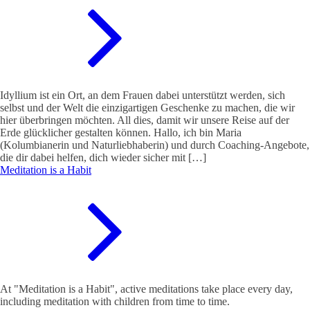
Idyllium ist ein Ort, an dem Frauen dabei unterstützt werden, sich
selbst und der Welt die einzigartigen Geschenke zu machen, die wir
hier überbringen möchten. All dies, damit wir unsere Reise auf der
Erde glücklicher gestalten können. Hallo, ich bin Maria
(Kolumbianerin und Naturliebhaberin) und durch Coaching-Angebote,
die dir dabei helfen, dich wieder sicher mit […]
Meditation is a Habit
At "Meditation is a Habit", active meditations take place every day,
including meditation with children from time to time.