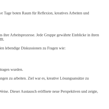
ve Tage boten Raum für Reflexion, kreatives Arbeiten und
s ihre Arbeitsprozesse. Jede Gruppe gewährte Einblicke in ihren
ft.
en lebendige Diskussionen zu Fragen wie:
etragen wurden.
gen zu arbeiten. Ziel war es, kreative Lösungsansätze zu
 Weise. Dieser Austausch eröffnete neue Perspektiven und zeigte,