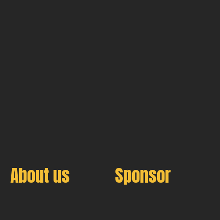
About us
Sponsor