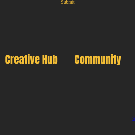
Submit
Creative Hub
Community